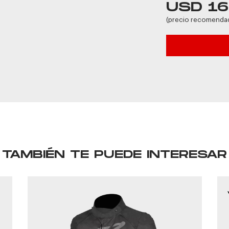
USD 1
(precio recomenda
TAMBIÉN TE PUEDE INTERESAR