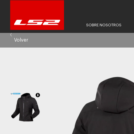
SOBRE NOSOTROS
Volver