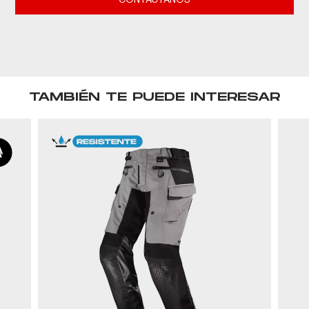
CONTACTANOS
TAMBIÉN TE PUEDE INTERESAR