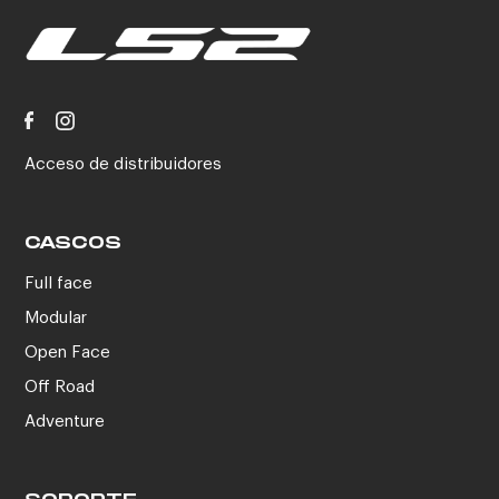
Acceso de distribuidores
CASCOS
Full face
Modular
Open Face
Off Road
Adventure