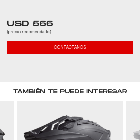
USD 566
(precio recomendado)
CONTACTANOS
TAMBIÉN TE PUEDE INTERESAR