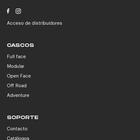
Acceso de distribuidores
CASCOS
Full face
Modular
Open Face
Off Road
Adventure
SOPORTE
Contacto
Catálogos