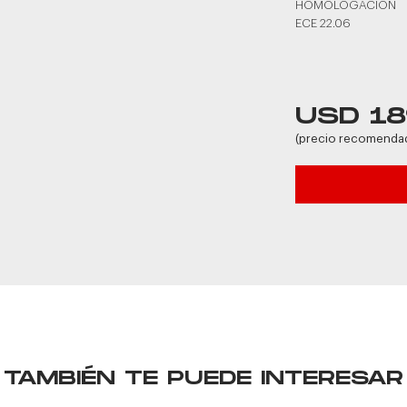
HOMOLOGACIÓN
ECE 22.06
USD 18
(precio recomenda
TAMBIÉN TE PUEDE INTERESAR