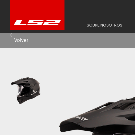
SOBRE NOSOTROS
Volver