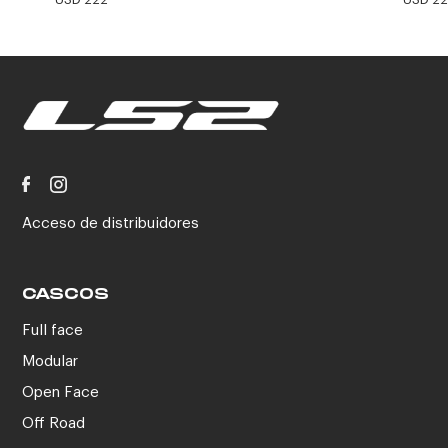
Acceso de distribuidores
CASCOS
Full face
Modular
Open Face
Off Road