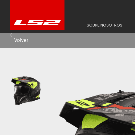
SOBRE NOSOTROS
Volver