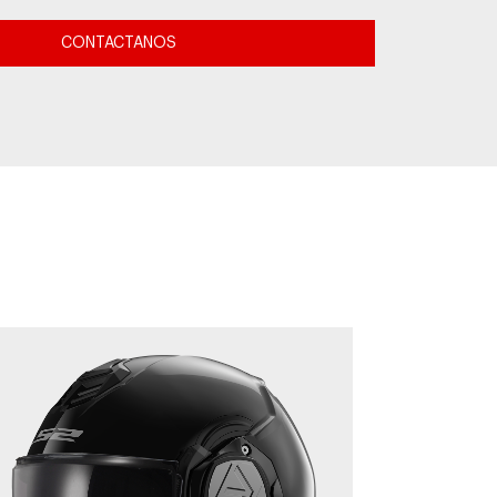
CONTACTANOS