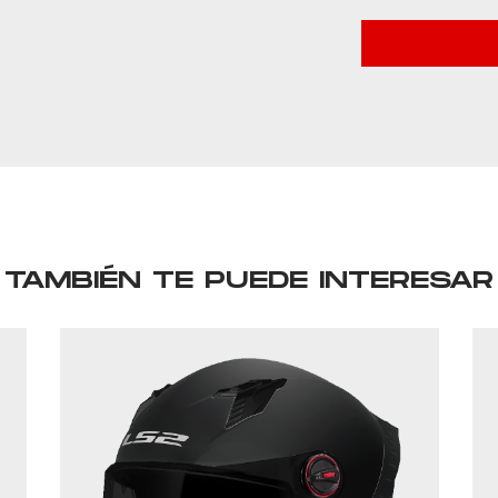
TAMBIÉN TE PUEDE INTERESAR