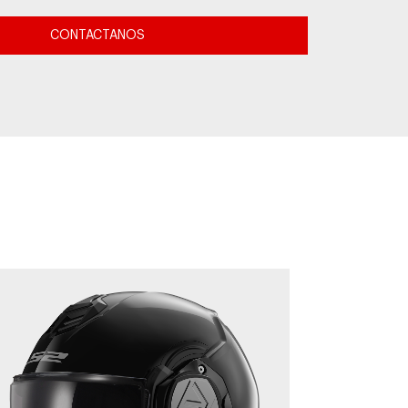
CONTACTANOS