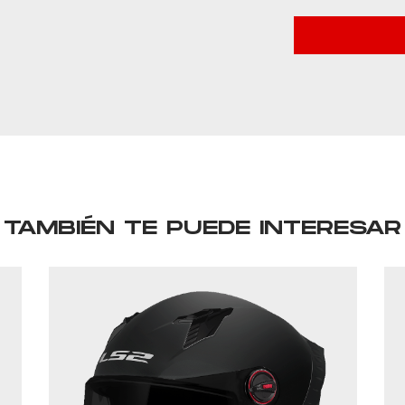
TAMBIÉN TE PUEDE INTERESAR