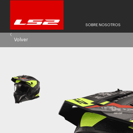
SOBRE NOSOTROS
Volver