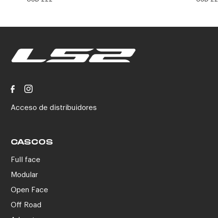
Acceso de distribuidores
CASCOS
Full face
Modular
Open Face
Off Road