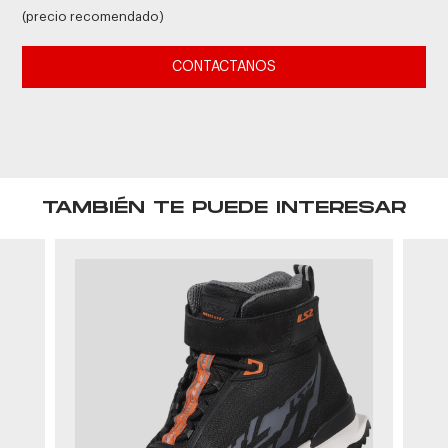
(precio recomendado)
CONTACTANOS
TAMBIÉN TE PUEDE INTERESAR