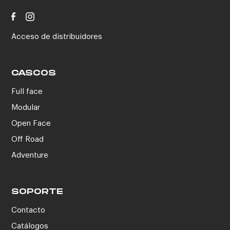
Acceso de distribuidores
CASCOS
Full face
Modular
Open Face
Off Road
Adventure
SOPORTE
Contacto
Catálogos