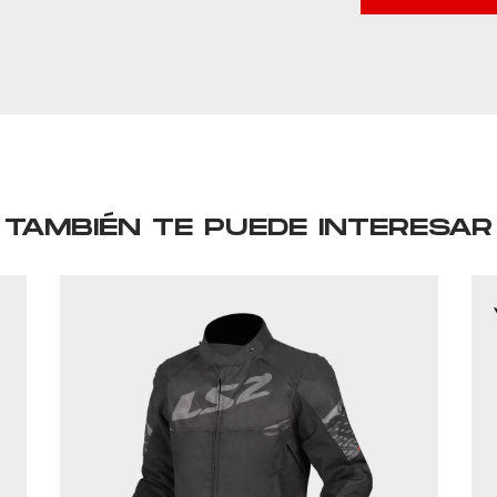
TAMBIÉN TE PUEDE INTERESAR