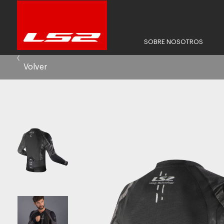
SOBRE NOSOTROS
Volver