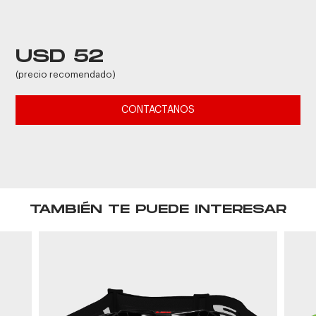
USD 52
(precio recomendado)
CONTACTANOS
TAMBIÉN TE PUEDE INTERESAR