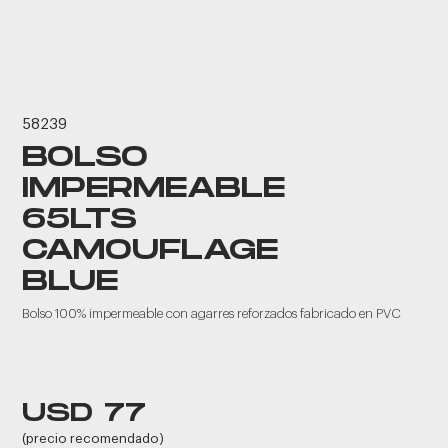
58239
BOLSO
IMPERMEABLE
65LTS
CAMOUFLAGE
BLUE
Bolso 100% impermeable con agarres reforzados fabricado en PVC
USD 77
(precio recomendado)