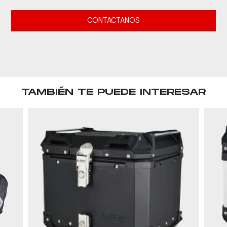
CONTACTANOS
TAMBIÉN TE PUEDE INTERESAR