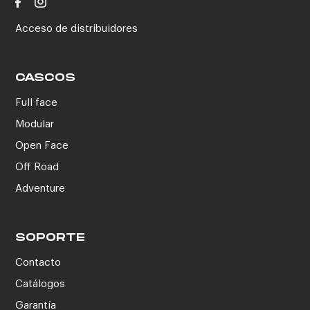
Acceso de distribuidores
CASCOS
Full face
Modular
Open Face
Off Road
Adventure
SOPORTE
Contacto
Catálogos
Garantía