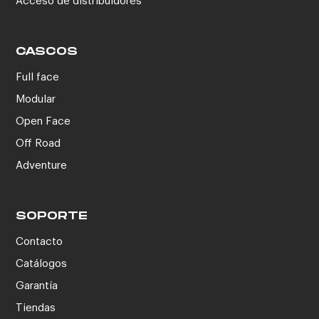
Acceso de distribuidores
CASCOS
Full face
Modular
Open Face
Off Road
Adventure
SOPORTE
Contacto
Catálogos
Garantía
Tiendas