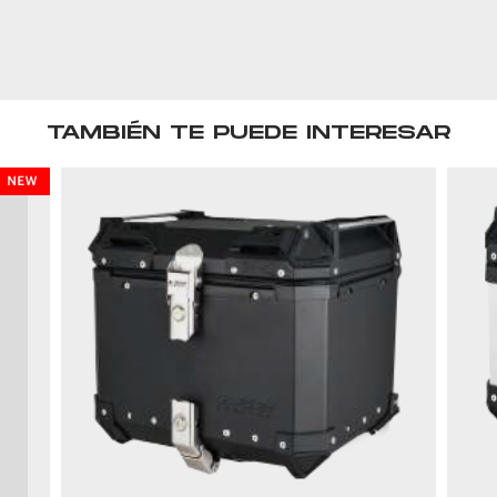
TAMBIÉN TE PUEDE INTERESAR