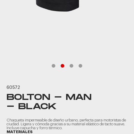
60572
BOLTON - MAN
- BLACK
Chaqueta impermeable de diseño urbano, perfecta para motoristas de
ciudad. Ligera y cómoda gracias a su material elástico de tacto suave.
Incluye capucha y forro térmico.
MATERIALES