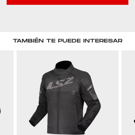
TAMBIÉN TE PUEDE INTERESAR