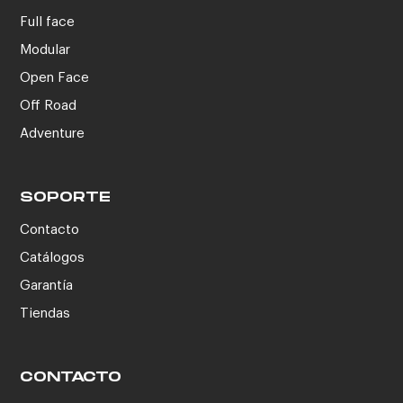
Full face
Modular
Open Face
Off Road
Adventure
SOPORTE
Contacto
Catálogos
Garantía
Tiendas
CONTACTO