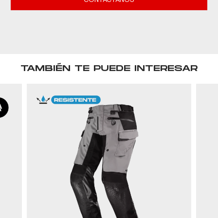
CONTACTANOS
TAMBIÉN TE PUEDE INTERESAR