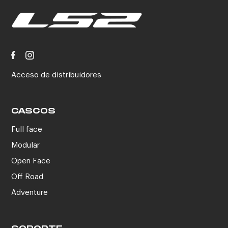
Acceso de distribuidores
CASCOS
Full face
Modular
Open Face
Off Road
Adventure