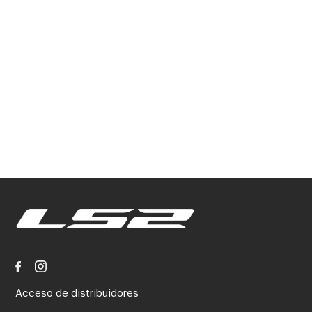
Acceso de distribuidores