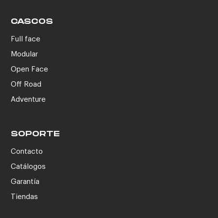
CASCOS
Full face
Modular
Open Face
Off Road
Adventure
SOPORTE
Contacto
Catálogos
Garantía
Tiendas