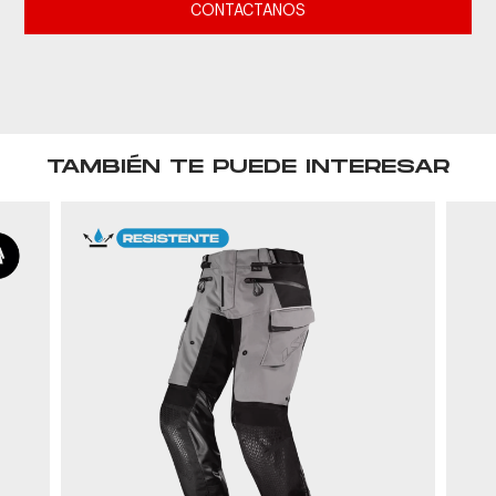
CONTACTANOS
TAMBIÉN TE PUEDE INTERESAR