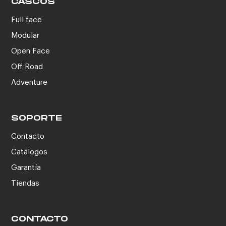
CASCOS
Full face
Modular
Open Face
Off Road
Adventure
SOPORTE
Contacto
Catálogos
Garantía
Tiendas
CONTACTO