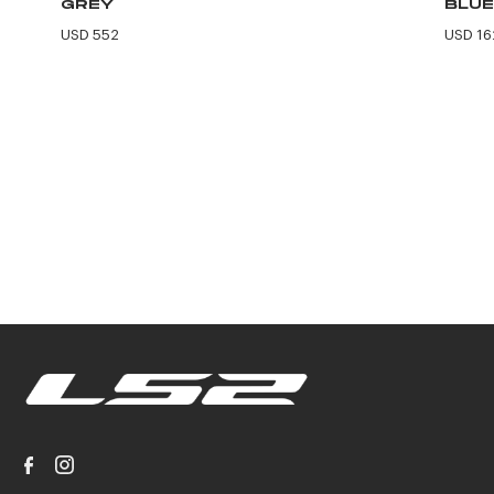
GREY
BLUE
USD 552
USD 16