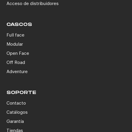
Acceso de distribuidores
CASCOS
Full face
Modular
Open Face
Off Road
Adventure
SOPORTE
Contacto
Catálogos
Garantía
Tiendas