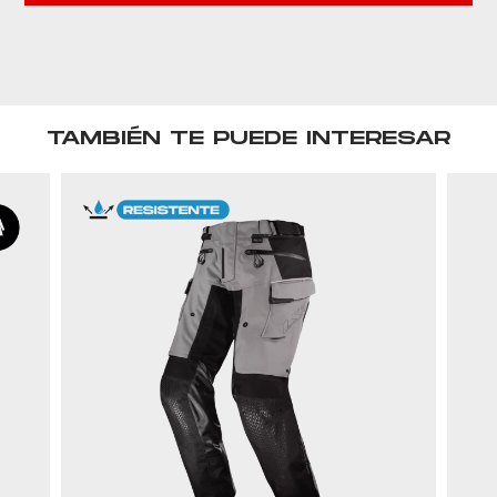
TAMBIÉN TE PUEDE INTERESAR