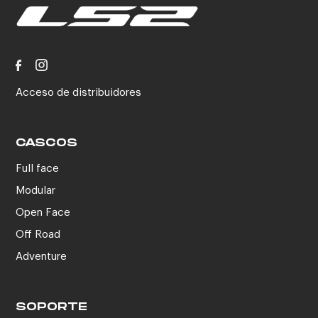
Acceso de distribuidores
CASCOS
Full face
Modular
Open Face
Off Road
Adventure
SOPORTE