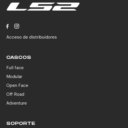
Acceso de distribuidores
CASCOS
Full face
Modular
Open Face
Off Road
Adventure
SOPORTE