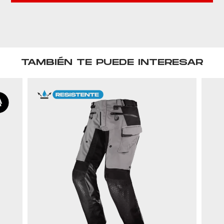
TAMBIÉN TE PUEDE INTERESAR