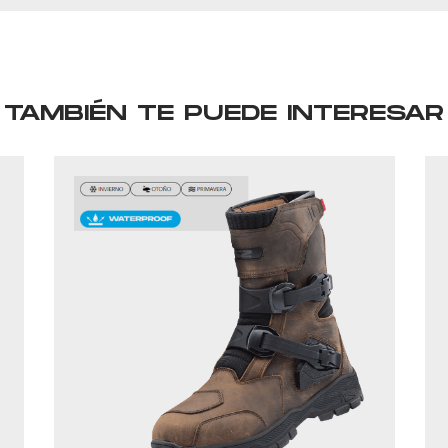
TAMBIÉN TE PUEDE INTERESAR