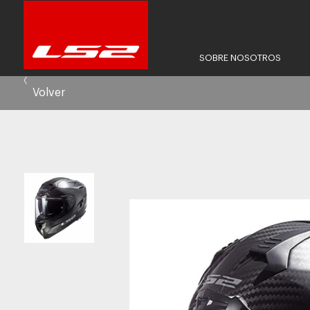
SOBRE NOSOTROS
Volver