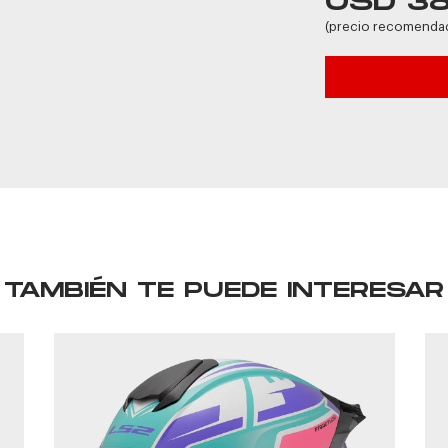
USD 3
(precio recomenda
TAMBIÉN TE PUEDE INTERESAR