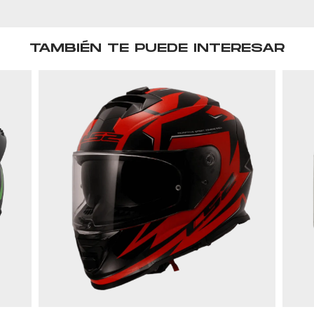
TAMBIÉN TE PUEDE INTERESAR