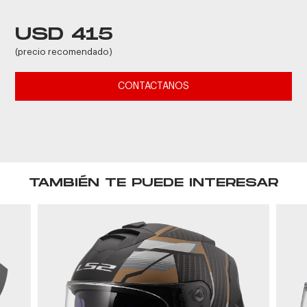
USD 415
(precio recomendado)
CONTACTANOS
TAMBIÉN TE PUEDE INTERESAR