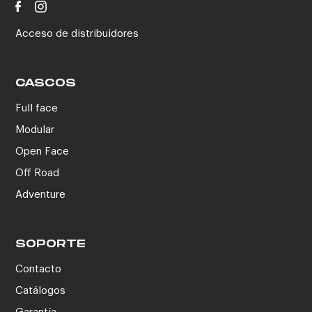
Acceso de distribuidores
CASCOS
Full face
Modular
Open Face
Off Road
Adventure
SOPORTE
Contacto
Catálogos