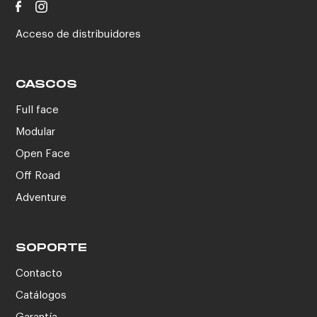
Acceso de distribuidores
CASCOS
Full face
Modular
Open Face
Off Road
Adventure
SOPORTE
Contacto
Catálogos