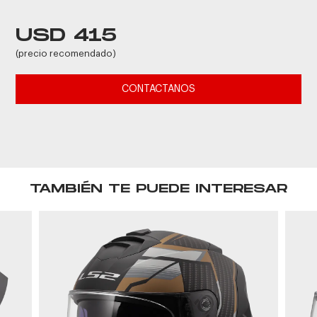
USD 415
(precio recomendado)
CONTACTANOS
TAMBIÉN TE PUEDE INTERESAR