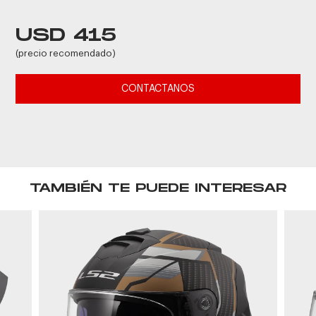
USD 415
(precio recomendado)
CONTACTANOS
TAMBIÉN TE PUEDE INTERESAR