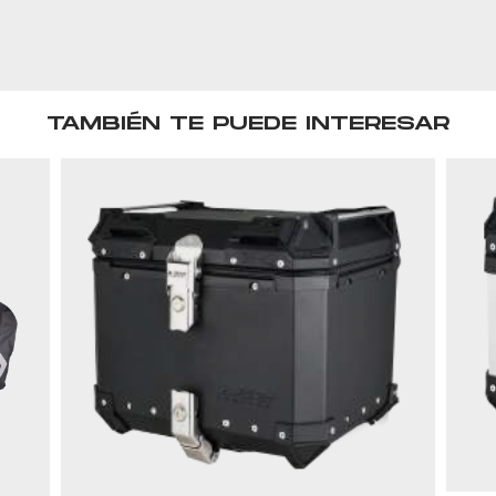
TAMBIÉN TE PUEDE INTERESAR