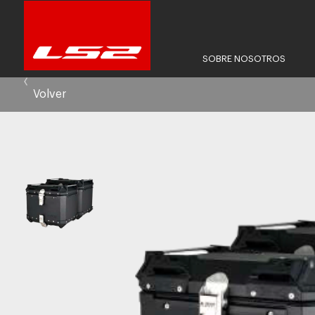
SOBRE NOSOTROS
Volver