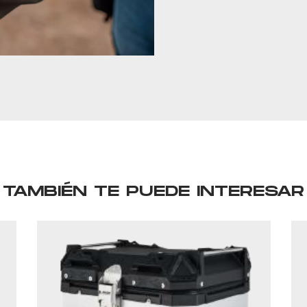
TAMBIÉN TE PUEDE INTERESAR