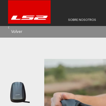
SOBRE NOSOTROS
Volver