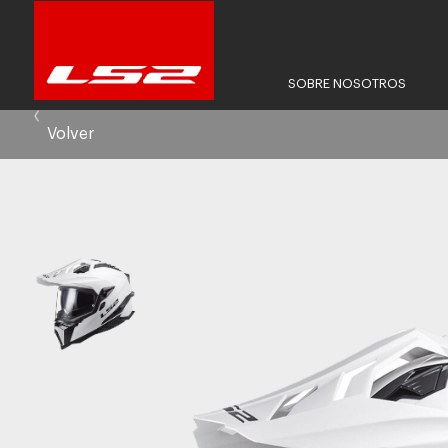
SOBRE NOSOTROS
Volver