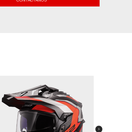
CONTACTANOS