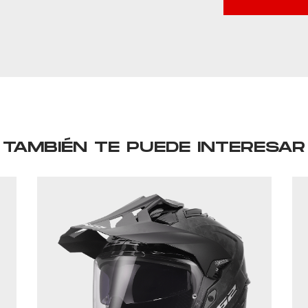
TAMBIÉN TE PUEDE INTERESAR