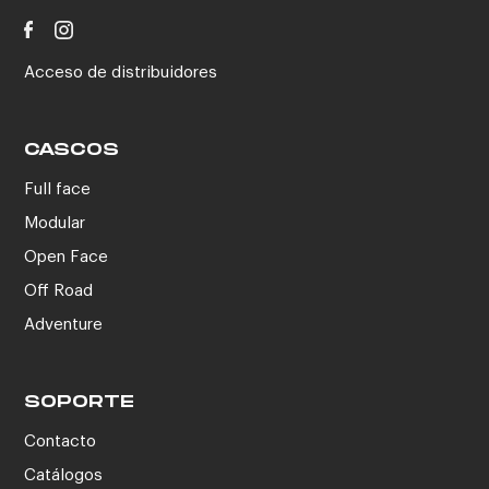
Acceso de distribuidores
CASCOS
Full face
Modular
Open Face
Off Road
Adventure
SOPORTE
Contacto
Catálogos