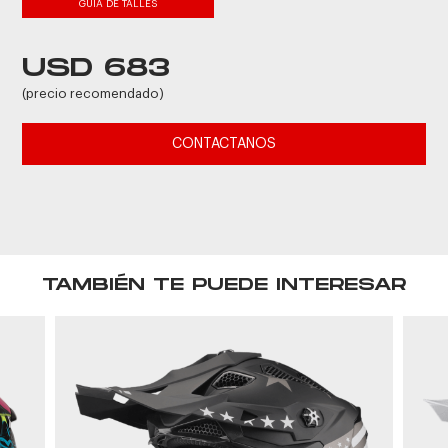
GUIA DE TALLES
USD 683
(precio recomendado)
CONTACTANOS
TAMBIÉN TE PUEDE INTERESAR