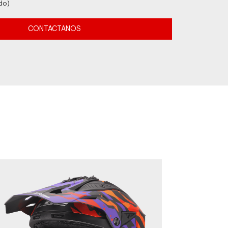
do)
CONTACTANOS