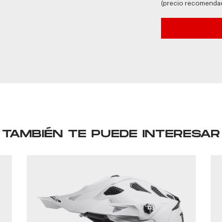
(precio recomenda
TAMBIÉN TE PUEDE INTERESAR