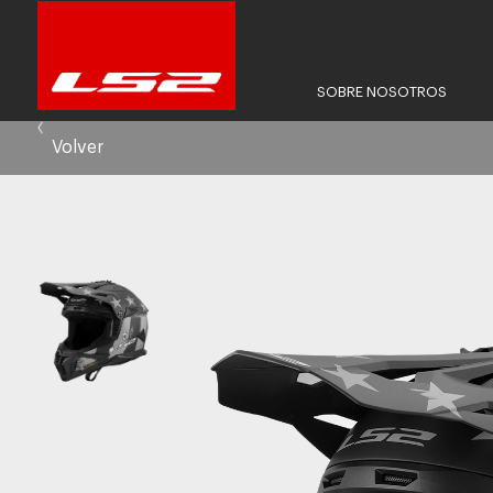
SOBRE NOSOTROS
Volver