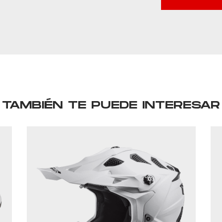
TAMBIÉN TE PUEDE INTERESAR