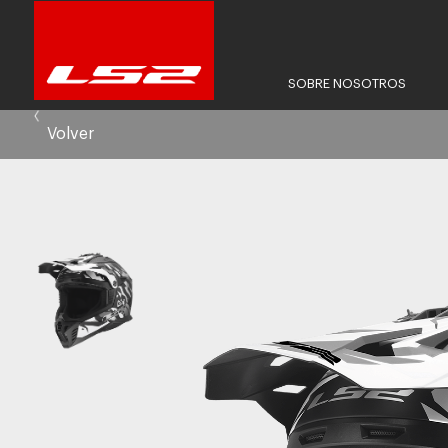
SOBRE NOSOTROS
Volver