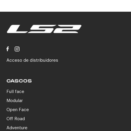
Acceso de distribuidores
CASCOS
Full face
Modular
Open Face
Off Road
Adventure