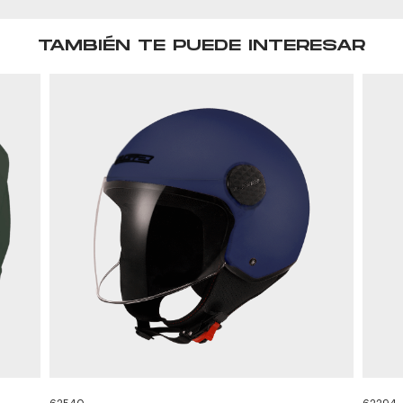
TAMBIÉN TE PUEDE INTERESAR