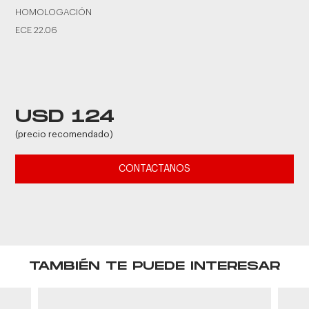
HOMOLOGACIÓN
ECE 22.06
USD 124
(precio recomendado)
CONTACTANOS
TAMBIÉN TE PUEDE INTERESAR