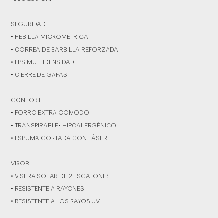
SEGURIDAD
• HEBILLA MICROMÉTRICA
• CORREA DE BARBILLA REFORZADA
• EPS MULTIDENSIDAD
• CIERRE DE GAFAS
CONFORT
• FORRO EXTRA CÓMODO
• TRANSPIRABLE• HIPOALERGÉNICO
• ESPUMA CORTADA CON LÁSER
VISOR
• VISERA SOLAR DE 2 ESCALONES
• RESISTENTE A RAYONES
• RESISTENTE A LOS RAYOS UV