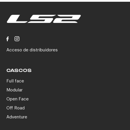
Acceso de distribuidores
CASCOS
Full face
Modular
Open Face
Off Road
Adventure