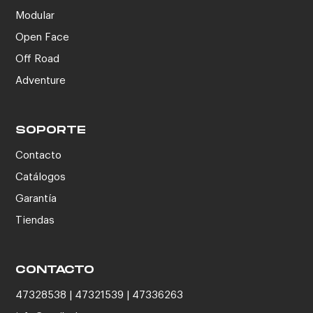
Modular
Open Face
Off Road
Adventure
SOPORTE
Contacto
Catálogos
Garantía
Tiendas
CONTACTO
47328538 | 47321539 | 47336263