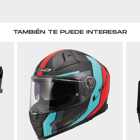
TAMBIÉN TE PUEDE INTERESAR