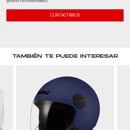
(precio recomendado)
CONTACTANOS
TAMBIÉN TE PUEDE INTERESAR