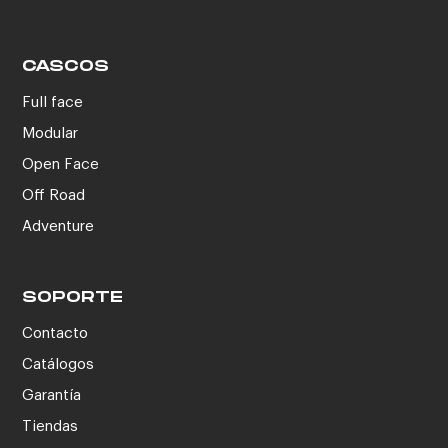
CASCOS
Full face
Modular
Open Face
Off Road
Adventure
SOPORTE
Contacto
Catálogos
Garantía
Tiendas