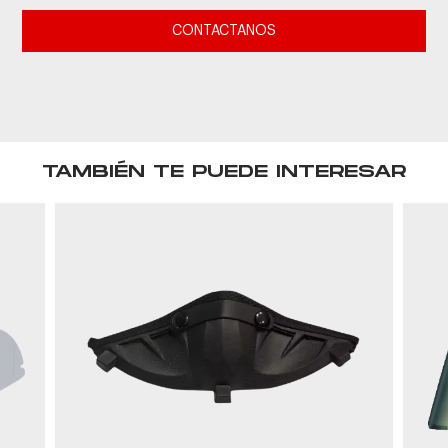
CONTACTANOS
TAMBIÉN TE PUEDE INTERESAR