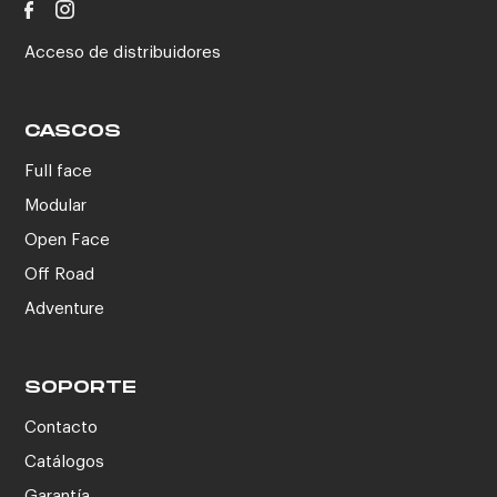
Acceso de distribuidores
CASCOS
Full face
Modular
Open Face
Off Road
Adventure
SOPORTE
Contacto
Catálogos
Garantía