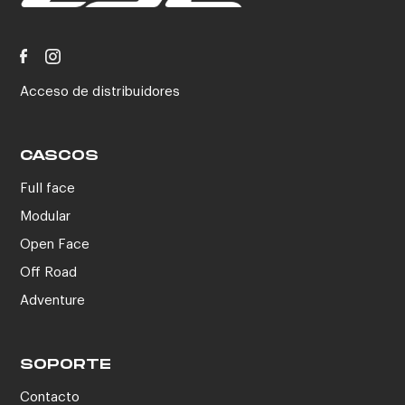
Acceso de distribuidores
CASCOS
Full face
Modular
Open Face
Off Road
Adventure
SOPORTE
Contacto