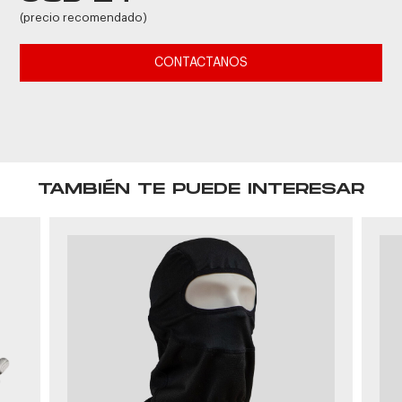
(precio recomendado)
CONTACTANOS
TAMBIÉN TE PUEDE INTERESAR