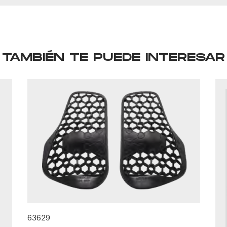
TAMBIÉN TE PUEDE INTERESAR
63629