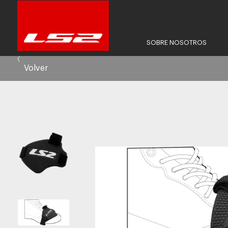
SOBRE NOSOTROS
Volver