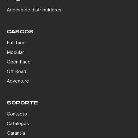
Acceso de distribuidores
CASCOS
Full face
Modular
Open Face
Off Road
Adventure
SOPORTE
Contacto
Catálogos
Garantía