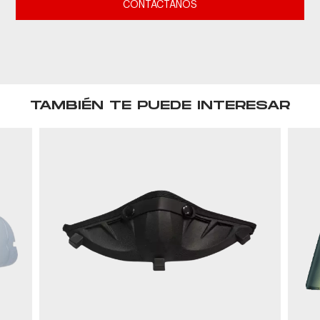
CONTACTANOS
TAMBIÉN TE PUEDE INTERESAR