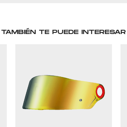
TAMBIÉN TE PUEDE INTERESAR