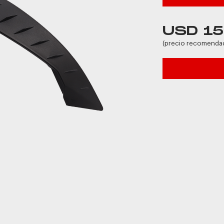
USD 15
(precio recomenda