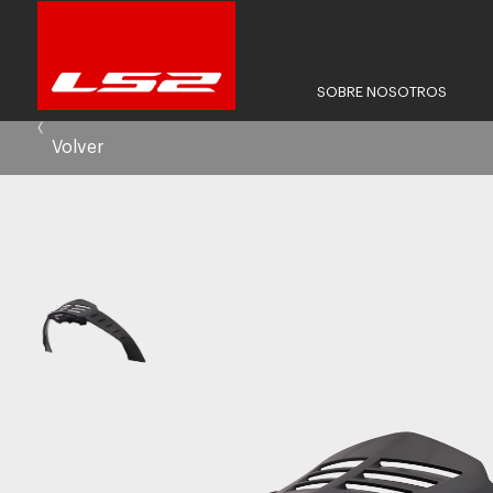
SOBRE NOSOTROS
Volver