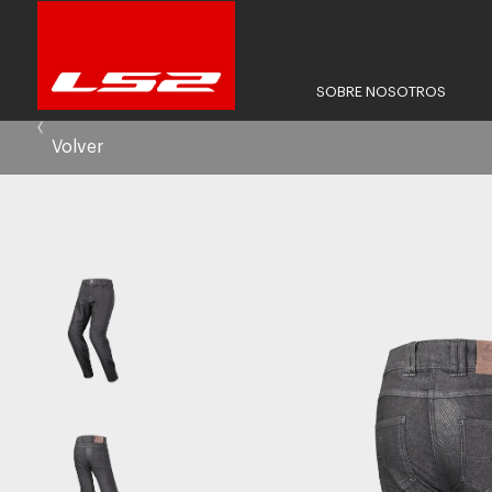
SOBRE NOSOTROS
Volver