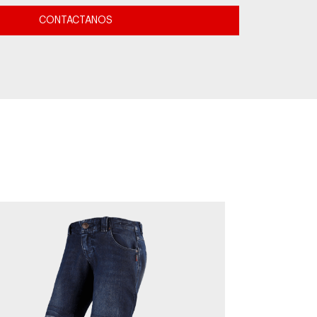
CONTACTANOS