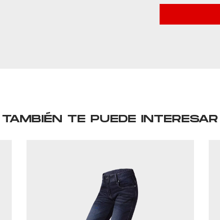
TAMBIÉN TE PUEDE INTERESAR