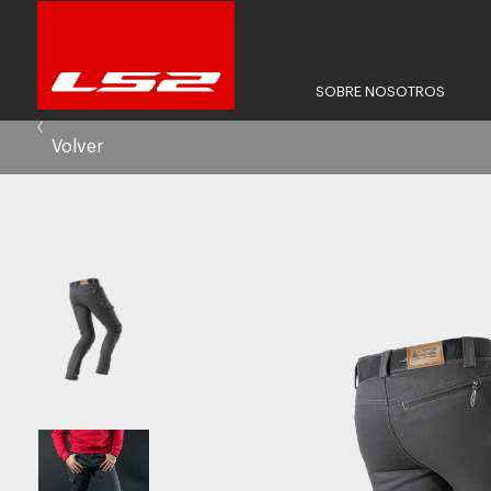
SOBRE NOSOTROS
Volver