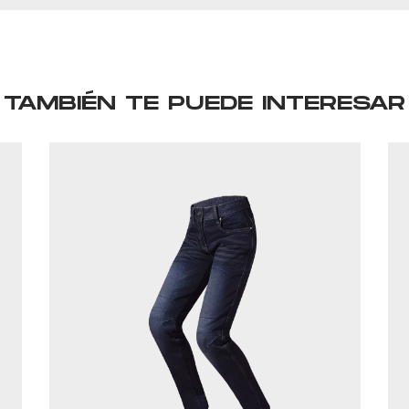
TAMBIÉN TE PUEDE INTERESAR