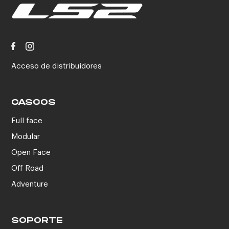
Acceso de distribuidores
CASCOS
Full face
Modular
Open Face
Off Road
Adventure
SOPORTE