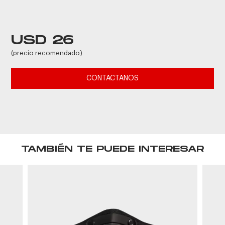
USD 26
(precio recomendado)
CONTACTANOS
TAMBIÉN TE PUEDE INTERESAR