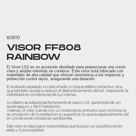
60610
VISOR FF808
RAINBOW
El Visor LS2 es un accesorio diseñado para proporcionar una visión
clara y amplia mientras se conduce. Este visor está fabricado con
materiales de alta calidad que ofrecen resistencia a los impactos y
protección contra rayos, asegurando una duración.
El acabado espejado no solo añade un toque estético atractivo, sino
que también ayuda a reducir el deslumbramiento del sol, mejorando la
visibilidad en condiciones de luz intensa.
Su diseño se adapta perfectamente al casco LS2, garantizando un
ajuste seguro y fácil instalación.
Además, el visor cuenta con un tratamiento antivaho que minimiza la
acumulación de humedad en su superficie, lo que es especialmente útil
en condiciones climáticas cambiantes.
Este visor es ideal para motociclistas que buscan un equilibrio entre
estilo y funcionalidad.