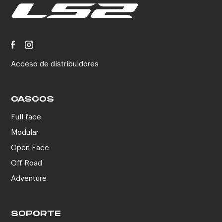
Acceso de distribuidores
CASCOS
Full face
Modular
Open Face
Off Road
Adventure
SOPORTE