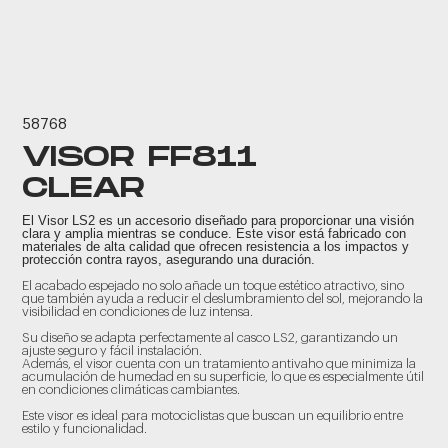
58768
VISOR FF811
CLEAR
El Visor LS2 es un accesorio diseñado para proporcionar una visión
clara y amplia mientras se conduce. Este visor está fabricado con
materiales de alta calidad que ofrecen resistencia a los impactos y
protección contra rayos, asegurando una duración.
El acabado espejado no solo añade un toque estético atractivo, sino
que también ayuda a reducir el deslumbramiento del sol, mejorando la
visibilidad en condiciones de luz intensa.
Su diseño se adapta perfectamente al casco LS2, garantizando un
ajuste seguro y fácil instalación.
Además, el visor cuenta con un tratamiento antivaho que minimiza la
acumulación de humedad en su superficie, lo que es especialmente útil
en condiciones climáticas cambiantes.
Este visor es ideal para motociclistas que buscan un equilibrio entre
estilo y funcionalidad.