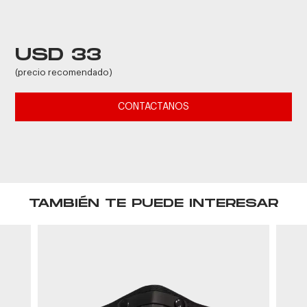
USD 33
(precio recomendado)
CONTACTANOS
TAMBIÉN TE PUEDE INTERESAR