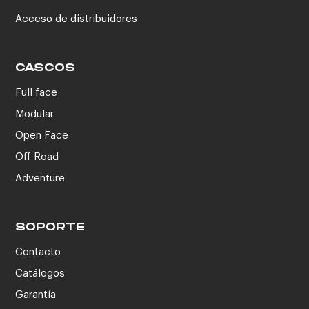
Acceso de distribuidores
CASCOS
Full face
Modular
Open Face
Off Road
Adventure
SOPORTE
Contacto
Catálogos
Garantía