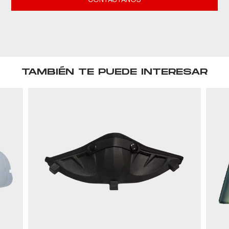
CONTACTANOS
TAMBIÉN TE PUEDE INTERESAR