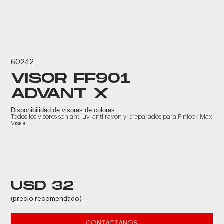
60242
VISOR FF901
ADVANT X
Disponibilidad de visores de colores
Todos los visores son anti uv, anti rayón y preparados para Pinlock Max
Vision.
USD 32
(precio recomendado)