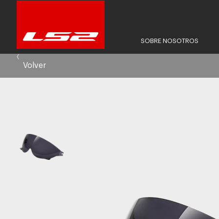
SOBRE NOSOTROS
Volver