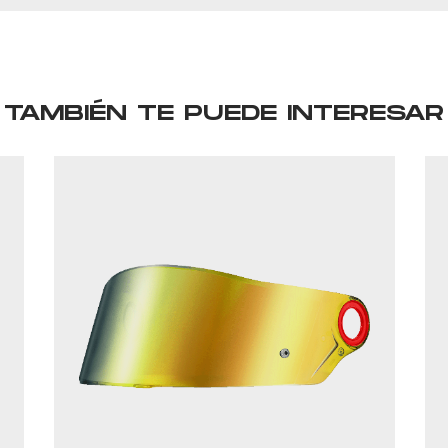
TAMBIÉN TE PUEDE INTERESAR