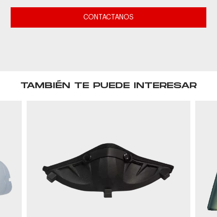
CONTACTANOS
TAMBIÉN TE PUEDE INTERESAR