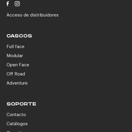
Acceso de distribuidores
CASCOS
Full face
Modular
Open Face
Off Road
Adventure
SOPORTE
Contacto
Catálogos